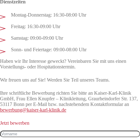
Dienstzeiten
Montag-Donnerstag: 16:30-08:00 Uhr
Freitag: 16:30-09:00 Uhr
Samstag: 09:00-09:00 Uhr
Sonn- und Feiertage: 09:00-08:00 Uhr
Haben wir Ihr Interesse geweckt? Vereinbaren Sie mit uns einen
Vorstellungs- oder Hospitationstermin.
Wir freuen uns auf Sie! Werden Sie Teil unseres Teams.
Ihre schriftliche Bewerbung richten Sie bitte an Kaiser-Karl-Klinik
GmbH, Frau Ellen Knupfer – Klinikleitung, Graurheindorfer Str. 137,
53117 Bonn per E-Mail bzw. nachstehendem Kontaktformular an
bewerbung@kaiser-karl-klinik.de
Jetzt bewerben