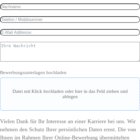
Bewerbungsunterlagen hochladen
Datei mit Klick hochladen oder hier in das Feld ziehen und
ablegen
Vielen Dank für Ihr Interesse an einer Karriere bei uns. Wir
nehmen den Schutz Ihrer persönlichen Daten ernst. Die von
Ihnen im Rahmen Ihrer Online-Bewerbung übermittelten