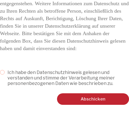
entgegenstehen. Weitere Informationen zum Datenschutz und
zu Ihren Rechten als betroffene Person, einschließlich des
Rechts auf Auskunft, Berichtigung, Löschung Ihrer Daten,
finden Sie in unserer Datenschutzerklärung auf unserer
Webseite. Bitte bestätigen Sie mit dem Anhaken der
folgenden Box, dass Sie diesen Datenschutzhinweis gelesen
haben und damit einverstanden sind:
Ich habe den Datenschutzhinweis gelesen und
verstanden und stimme der Verarbeitung meiner
personenbezogenen Daten wie beschrieben zu.
Abschicken