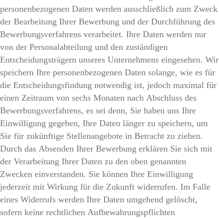
personenbezogenen Daten werden ausschließlich zum Zweck
der Bearbeitung Ihrer Bewerbung und der Durchführung des
Bewerbungsverfahrens verarbeitet. Ihre Daten werden nur
von der Personalabteilung und den zuständigen
Entscheidungsträgern unseres Unternehmens eingesehen. Wir
speichern Ihre personenbezogenen Daten solange, wie es für
die Entscheidungsfindung notwendig ist, jedoch maximal für
einen Zeitraum von sechs Monaten nach Abschluss des
Bewerbungsverfahrens, es sei denn, Sie haben uns Ihre
Einwilligung gegeben, Ihre Daten länger zu speichern, um
Sie für zukünftige Stellenangebote in Betracht zu ziehen.
Durch das Absenden Ihrer Bewerbung erklären Sie sich mit
der Verarbeitung Ihrer Daten zu den oben genannten
Zwecken einverstanden. Sie können Ihre Einwilligung
jederzeit mit Wirkung für die Zukunft widerrufen. Im Falle
eines Widerrufs werden Ihre Daten umgehend gelöscht,
sofern keine rechtlichen Aufbewahrungspflichten