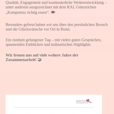
Qualität, Engagement und kontinuierliche Weiterentwicklung –
unter anderem ausgezeichnet mit dem RAL Gütezeichen
„Kompetenz richtig essen“. 🍽️
Besonders gefreut haben wir uns über den persönlichen Besuch
und die Glückwünsche vor Ort in Bonn.
Ein rundum gelungener Tag – mit vielen guten Gesprächen,
spannenden Einblicken und kulinarischen Highlights.
Wir freuen uns auf viele weitere Jahre der
Zusammenarbeit! 🤝