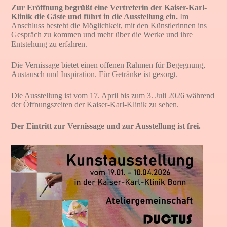
Zur Eröffnung begrüßt eine Vertreterin der Kaiser-Karl-
Klinik die Gäste und führt in die Ausstellung ein.
Im
Anschluss besteht die Möglichkeit, mit den Künstlerinnen ins
Gespräch zu kommen und mehr über die Werke und ihre
Entstehung zu erfahren.
Die Vernissage bietet einen offenen Rahmen für Begegnung,
Austausch und Inspiration. Für Getränke ist gesorgt.
Die Ausstellung ist vom 17. April bis zum 3. Juli 2026 während
der Öffnungszeiten der Kaiser-Karl-Klinik zu sehen.
Der Eintritt zur Vernissage und zur Ausstellung ist frei.