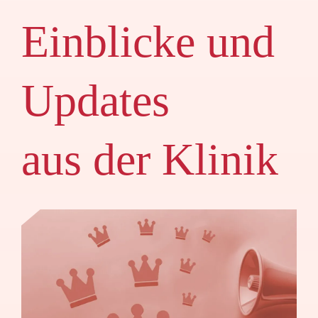
Einblicke und
Updates
aus der Klinik