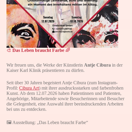
🎨
Das Leben braucht Farbe
🌈
Wir freuen uns, die Werke der Künstlerin
Antje Cibura
in der
Kaiser Karl Klinik präsentieren zu dürfen.
Seit über 30 Jahren begeistert Antje Cibura (zum Instagram-
Profil:
Cibura Art
) mit ihrer ausdrucksstarken und farbenfrohen
Kunst. Ab dem 12.07.2026 haben Patientinnen und Patienten,
Angehörige, Mitarbeitende sowie Besucherinnen und Besucher
die Gelegenheit, eine Auswahl ihrer beeindruckenden Arbeiten
bei uns zu entdecken.
🖼️ Ausstellung: „Das Leben braucht Farbe“