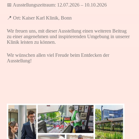
📅 Ausstellungszeitraum: 12.07.2026 – 10.10.2026
📍 Ort: Kaiser Karl Klinik, Bonn
Wir freuen uns, mit dieser Ausstellung einen weiteren Beitrag
zu einer angenehmen und inspirierenden Umgebung in unserer
Klinik leisten zu können.
Wir wünschen allen viel Freude beim Entdecken der
Ausstellung!