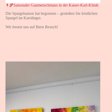
👨‍🌾Saisonaler Gaumenschmaus in der Kaiser-Karl-Klinik
Die Spargelsaison hat begonnen – genießen Sie köstlichen
Spargel im Karolinger.
Wir freuen uns auf Ihren Besuch!