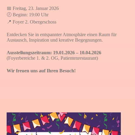
📅 Freitag, 23. Januar 2026
🕖 Beginn: 19:00 Uhr
📍 Foyer 2. Obergeschoss
Entdecken Sie in entspannter Atmosphäre einen Raum für
Austausch, Inspiration und kreative Begegnungen.
Ausstellungszeitraum: 19.01.2026 – 10.04.2026
(Foyerbereiche 1. & 2. OG, Patientenrestaurant)
Wir freuen uns auf Ihren Besuch!