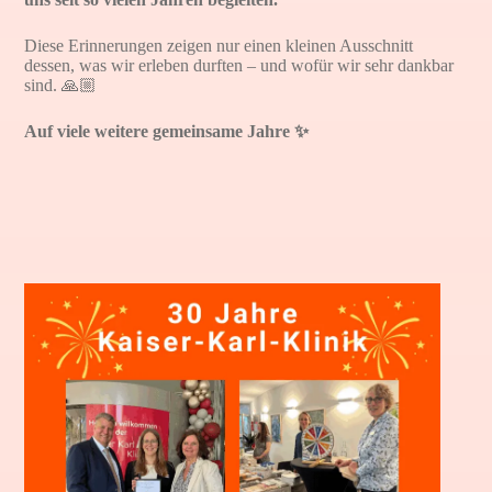
Diese Erinnerungen zeigen nur einen kleinen Ausschnitt
dessen, was wir erleben durften – und wofür wir sehr dankbar
sind. 🙏🏼
Auf viele weitere gemeinsame Jahre ✨