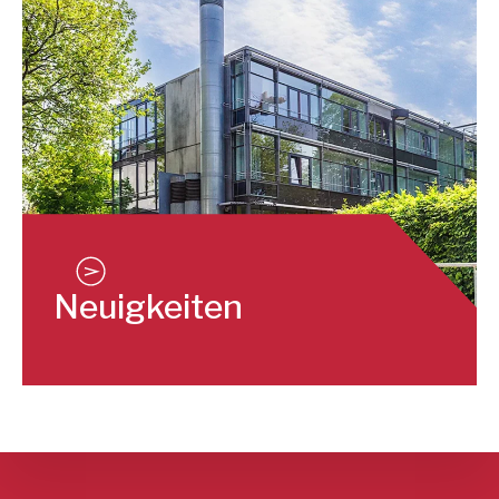
Neuigkeiten