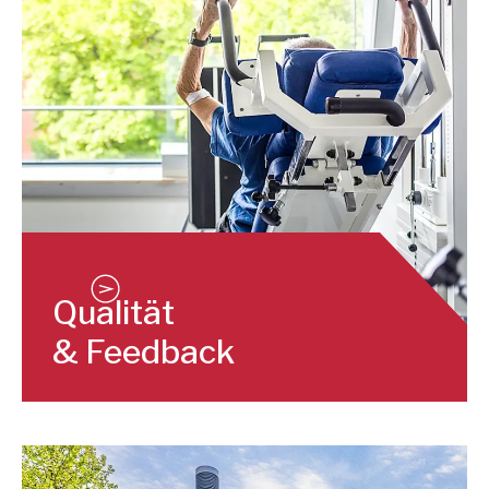
Qualität
& Feedback