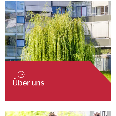
Über uns