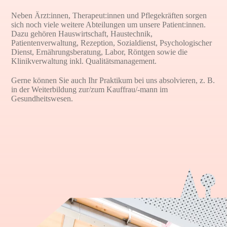
Neben Ärzt:innen, Therapeut:innen und Pflegekräften sorgen
sich noch viele weitere Abteilungen um unsere Patient:innen.
Dazu gehören Hauswirtschaft, Haustechnik,
Patientenverwaltung, Rezeption, Sozialdienst, Psychologischer
Dienst, Ernährungsberatung, Labor, Röntgen sowie die
Klinikverwaltung inkl. Qualitätsmanagement.
Gerne können Sie auch Ihr Praktikum bei uns absolvieren, z. B.
in der Weiterbildung zur/zum Kauffrau/-mann im
Gesundheitswesen.